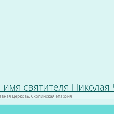
 имя святителя Николая
авная Церковь, Скопинская епархия