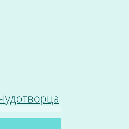
 Чудотворца