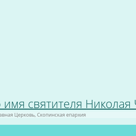
 имя святителя Николая
авная Церковь, Скопинская епархия