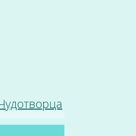
 Чудотворца