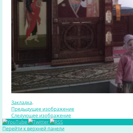
Закладка
.
Предыдущее изображение
Следующее изображение
Перейти к верхней панели